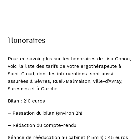
Honoraires
Pour en savoir plus sur les honoraires de Lisa Gonon,
voici la liste des tarifs de votre ergothérapeute à
Saint-Cloud, dont les
interventions
sont aussi
assurées à Sèvres, Rueil-Malmaison, Ville-d’Avray,
Suresnes et à Garche .
Bilan : 210 euros
– Passation du bilan (environ 2h)
– Rédaction du compte-rendu
Séance de rééducation au cabinet (45min) : 45 euros