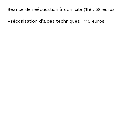
Séance de rééducation à domicile (1h) : 59 euros
Préconisation d’aides techniques : 110 euros