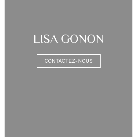
LISA GONON
CONTACTEZ-NOUS