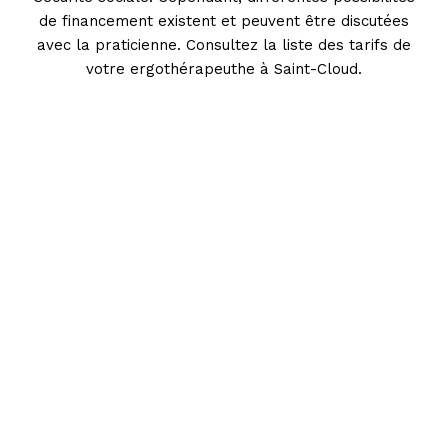
de financement existent et peuvent être discutées
avec la praticienne. Consultez la liste des tarifs de
votre ergothérapeuthe à Saint-Cloud.