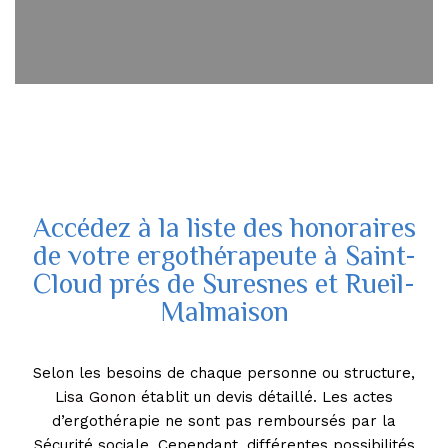
Accédez à la liste des honoraires
de votre ergothérapeute à Saint-
Cloud prés de Suresnes et Rueil-
Malmaison
Selon les besoins de chaque personne ou structure,
Lisa Gonon
établit un devis détaillé. Les actes
d’ergothérapie ne sont pas remboursés par la
Sécurité sociale. Cependant, différentes possibilités